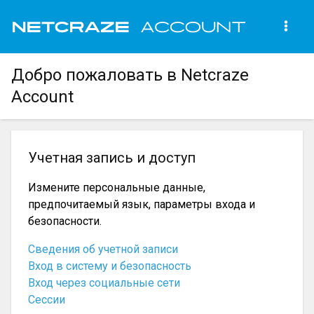
Добро пожаловать в Netcraze
Account
Учетная запись и доступ
Измените персональные данные,
предпочитаемый язык, параметры входа и
безопасности.
Сведения об учетной записи
Вход в систему и безопасность
Вход через социальные сети
Сессии