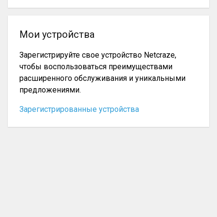
Мои устройства
Зарегистрируйте свое устройство Netcraze,
чтобы воспользоваться преимуществами
расширенного обслуживания и уникальными
предложениями.
Зарегистрированные устройства